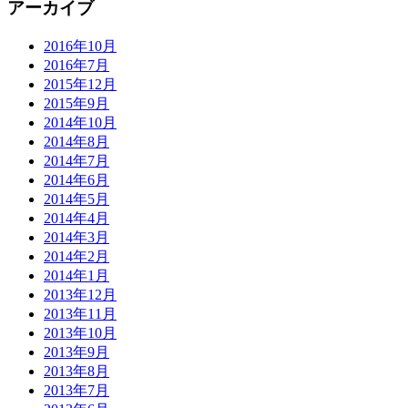
アーカイブ
2016年10月
2016年7月
2015年12月
2015年9月
2014年10月
2014年8月
2014年7月
2014年6月
2014年5月
2014年4月
2014年3月
2014年2月
2014年1月
2013年12月
2013年11月
2013年10月
2013年9月
2013年8月
2013年7月