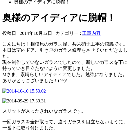
奥様のアイディアに脱帽！
奥様のアイディアに脱帽！
投稿日 : 2014年10月12日 | カテゴリー :
工事内容
こんにちは！相模原のガラス屋、共栄硝子工事の館脇です。
本日は室内ドア、引き戸のガラス修理をさせていただきまし
た。
現在制作していないガラスでしたので、新しいガラスを下に
持っていき目立たないように変更しました。
Mさま、素晴らしいアイディアでした。勉強になりました。
ありがとうございました！(^^)/
スリットが入ったきれいなガラスです。
一回ガラスを全部取って、違うガラスを目立たないように、
一番下に取り付けました。