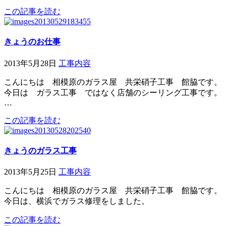
この記事を読む
きょうのお仕事
2013年5月28日
工事内容
こんにちは 相模原のガラス屋 共栄硝子工事 館脇です。
今日は ガラス工事 ではなく店舗のシーリング工事です。
…
この記事を読む
きょうのガラス工事
2013年5月25日
工事内容
こんにちは 相模原のガラス屋 共栄硝子工事 館脇です。
今日は、横浜でガラス修理をしました。
この記事を読む