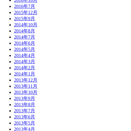
2016年10月
2016年7月
2015年12月
2015年9月
2014年10月
2014年8月
2014年7月
2014年6月
2014年5月
2014年4月
2014年3月
2014年2月
2014年1月
2013年12月
2013年11月
2013年10月
2013年9月
2013年8月
2013年7月
2013年6月
2013年5月
2013年4月