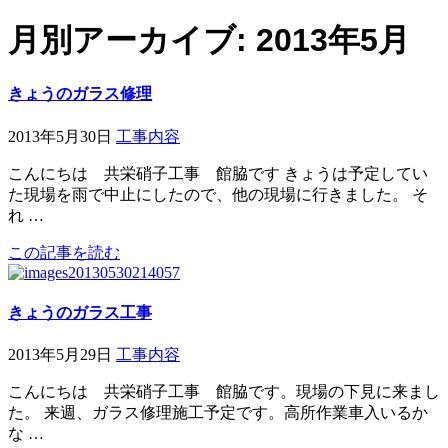
月別アーカイブ: 2013年5月
きょうのガラス修理
2013年5月30日
工事内容
こんにちは 共栄硝子工事 館脇です きょうは予定してい
た現場を雨で中止にしたので、他の現場に行きました。 そ
れ …
この記事を読む
きょうのガラス工事
2013年5月29日
工事内容
こんにちは 共栄硝子工事 館脇です。現場の下見に来まし
た。 来週、ガラス修理施工予定です。高所作業車入いるか
な …