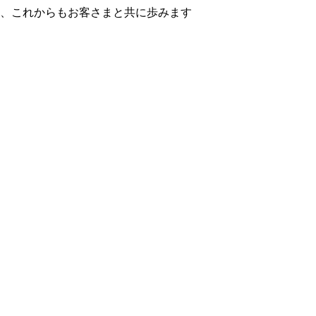
年、これからもお客さまと共に歩みます