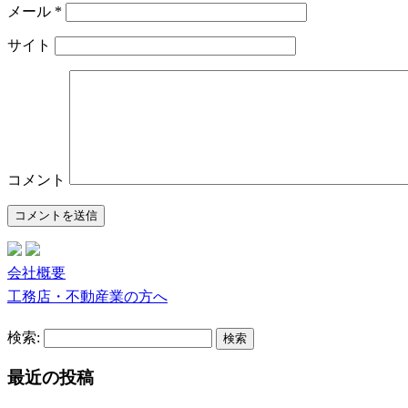
メール
*
サイト
コメント
会社概要
工務店・不動産業の方へ
検索:
最近の投稿