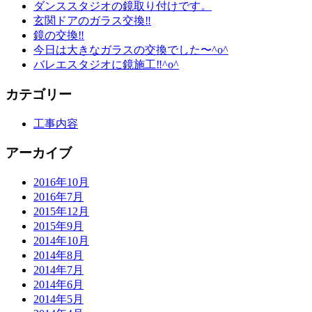
ダンススタジオの鏡取り付けです。
玄関ドアのガラス交換‼︎
鏡の交換‼︎
今日は大きなガラスの交換でした〜^o^
バレエスタジオに鏡施工‼︎^o^
カテゴリー
工事内容
アーカイブ
2016年10月
2016年7月
2015年12月
2015年9月
2014年10月
2014年8月
2014年7月
2014年6月
2014年5月