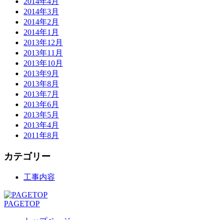
2014年4月
2014年3月
2014年2月
2014年1月
2013年12月
2013年11月
2013年10月
2013年9月
2013年8月
2013年7月
2013年6月
2013年5月
2013年4月
2011年8月
カテゴリー
工事内容
PAGETOP