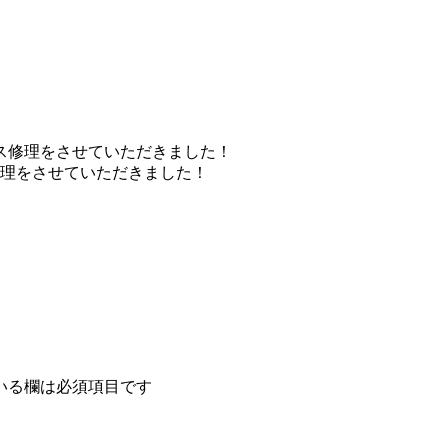
ス修理をさせていただきました！
修理をさせていただきました！
いる欄は必須項目です