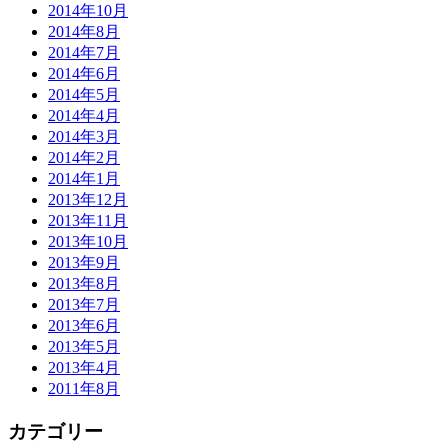
2014年10月
2014年8月
2014年7月
2014年6月
2014年5月
2014年4月
2014年3月
2014年2月
2014年1月
2013年12月
2013年11月
2013年10月
2013年9月
2013年8月
2013年7月
2013年6月
2013年5月
2013年4月
2011年8月
カテゴリー