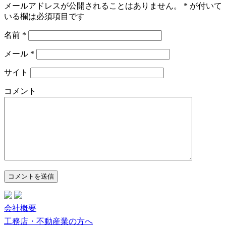
メールアドレスが公開されることはありません。
*
が付いて
いる欄は必須項目です
名前
*
メール
*
サイト
コメント
会社概要
工務店・不動産業の方へ