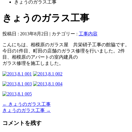
きょうのガラス工事
きょうのガラス工事
投稿日 : 2013年8月2日 | カテゴリー :
工事内容
こんにちは、相模原のガラス屋 共栄硝子工事の館脇です。
今日の1件目、町田の店舗のガラス修理を行いました。2件
目、相模原のアパートの室内建具の
ガラス修理を施工しました。
←
きょうのガラス工事
きょうのガラス工事
→
コメントを残す