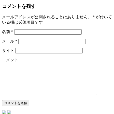
コメントを残す
メールアドレスが公開されることはありません。
*
が付いて
いる欄は必須項目です
名前
*
メール
*
サイト
コメント