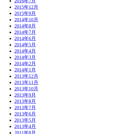
2016年7月
2015年12月
2015年9月
2014年10月
2014年8月
2014年7月
2014年6月
2014年5月
2014年4月
2014年3月
2014年2月
2014年1月
2013年12月
2013年11月
2013年10月
2013年9月
2013年8月
2013年7月
2013年6月
2013年5月
2013年4月
2011年8月