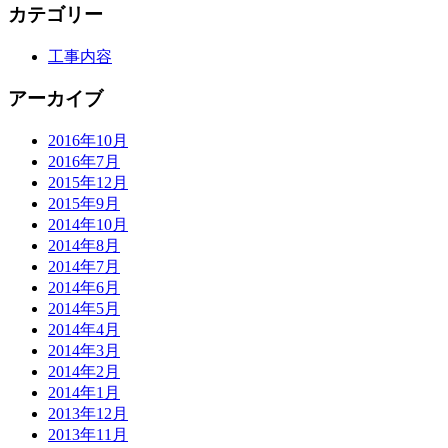
カテゴリー
工事内容
アーカイブ
2016年10月
2016年7月
2015年12月
2015年9月
2014年10月
2014年8月
2014年7月
2014年6月
2014年5月
2014年4月
2014年3月
2014年2月
2014年1月
2013年12月
2013年11月