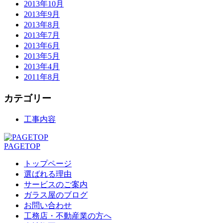
2013年10月
2013年9月
2013年8月
2013年7月
2013年6月
2013年5月
2013年4月
2011年8月
カテゴリー
工事内容
PAGETOP
トップページ
選ばれる理由
サービスのご案内
ガラス屋のブログ
お問い合わせ
工務店・不動産業の方へ