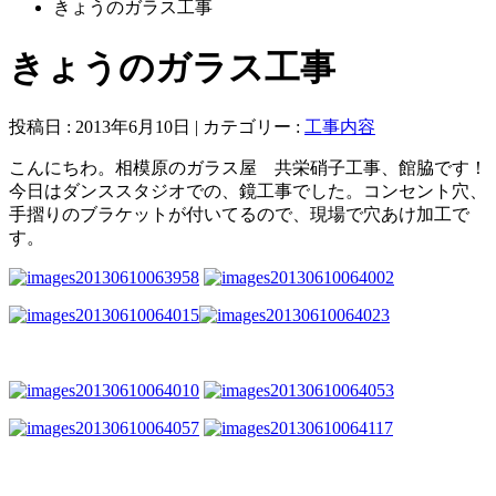
きょうのガラス工事
きょうのガラス工事
投稿日 : 2013年6月10日 | カテゴリー :
工事内容
こんにちわ。相模原のガラス屋 共栄硝子工事、館脇です！
今日はダンススタジオでの、鏡工事でした。コンセント穴、
手摺りのブラケットが付いてるので、現場で穴あけ加工で
す。