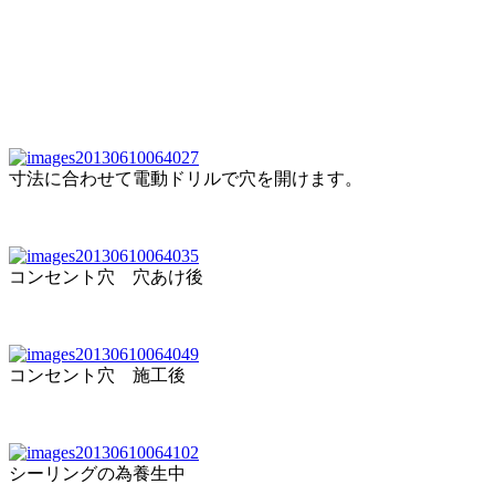
寸法に合わせて電動ドリルで穴を開けます。
コンセント穴 穴あけ後
コンセント穴 施工後
シーリングの為養生中