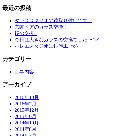
最近の投稿
ダンススタジオの鏡取り付けです。
玄関ドアのガラス交換‼︎
鏡の交換‼︎
今日は大きなガラスの交換でした〜^o^
バレエスタジオに鏡施工‼︎^o^
カテゴリー
工事内容
アーカイブ
2016年10月
2016年7月
2015年12月
2015年9月
2014年10月
2014年8月
2014年7月