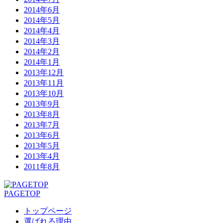
2014年6月
2014年5月
2014年4月
2014年3月
2014年2月
2014年1月
2013年12月
2013年11月
2013年10月
2013年9月
2013年8月
2013年7月
2013年6月
2013年5月
2013年4月
2011年8月
PAGETOP
トップページ
選ばれる理由