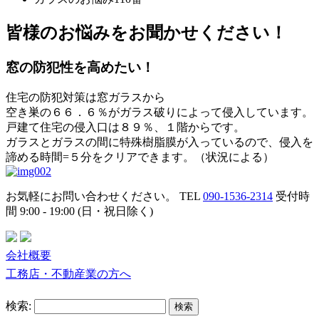
皆様のお悩みをお聞かせください！
窓の防犯性を高めたい！
住宅の防犯対策は窓ガラスから
空き巣の６６．６％がガラス破りによって侵入しています。
戸建て住宅の侵入口は８９％、１階からです。
ガラスとガラスの間に特殊樹脂膜が入っているので、侵入を
諦める時間=５分をクリアできます。（状況による）
お気軽にお問い合わせください。
TEL
090-1536-2314
受付時
間 9:00 - 19:00 (日・祝日除く)
会社概要
工務店・不動産業の方へ
検索: